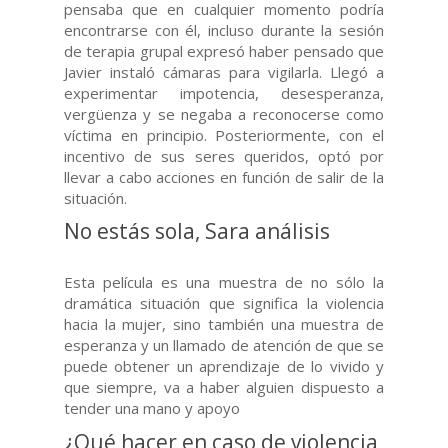
pensaba que en cualquier momento podría
encontrarse con él, incluso durante la sesión
de terapia grupal expresó haber pensado que
Javier instaló cámaras para vigilarla. Llegó a
experimentar impotencia, desesperanza,
vergüenza y se negaba a reconocerse como
víctima en principio. Posteriormente, con el
incentivo de sus seres queridos, optó por
llevar a cabo acciones en función de salir de la
situación.
No estás sola, Sara análisis
Esta película es una muestra de no sólo la
dramática situación que significa la violencia
hacia la mujer, sino también una muestra de
esperanza y un llamado de atención de que se
puede obtener un aprendizaje de lo vivido y
que siempre, va a haber alguien dispuesto a
tender una mano y apoyo
¿Qué hacer en caso de violencia