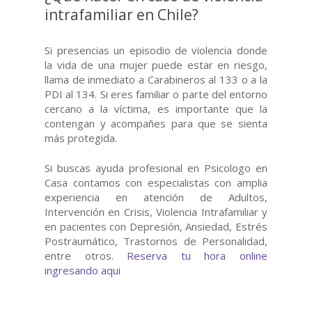
intrafamiliar en Chile?
Si presencias un episodio de violencia donde
la vida de una mujer puede estar en riesgo,
llama de inmediato a Carabineros al 133 o a la
PDI al 134. Si eres familiar o parte del entorno
cercano a la víctima, es importante que la
contengan y acompañes para que se sienta
más protegida.
Si buscas ayuda profesional en Psicologo en
Casa contamos con especialistas con amplia
experiencia en atención de Adultos,
Intervención en Crisis, Violencia Intrafamiliar y
en pacientes con Depresión, Ansiedad, Estrés
Postraumático, Trastornos de Personalidad,
entre otros.
Reserva tu hora online
ingresando aqui