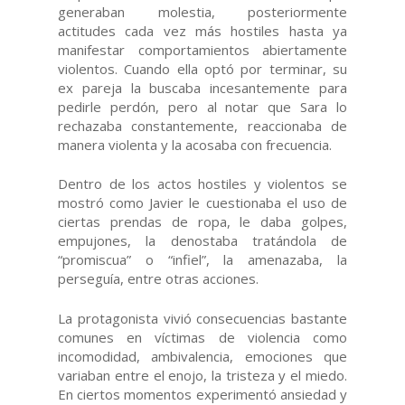
generaban molestia, posteriormente
actitudes cada vez más hostiles hasta ya
manifestar comportamientos abiertamente
violentos. Cuando ella optó por terminar, su
ex pareja la buscaba incesantemente para
pedirle perdón, pero al notar que Sara lo
rechazaba constantemente, reaccionaba de
manera violenta y la acosaba con frecuencia.
Dentro de los actos hostiles y violentos se
mostró como Javier le cuestionaba el uso de
ciertas prendas de ropa, le daba golpes,
empujones, la denostaba tratándola de
“promiscua” o “infiel”, la amenazaba, la
perseguía, entre otras acciones.
La protagonista vivió consecuencias bastante
comunes en víctimas de violencia como
incomodidad, ambivalencia, emociones que
variaban entre el enojo, la tristeza y el miedo.
En ciertos momentos experimentó ansiedad y