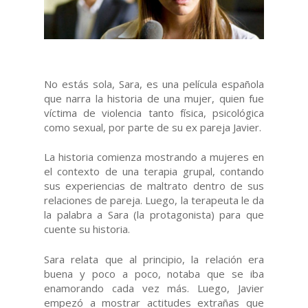
No estás sola, Sara, es una película española
que narra la historia de una mujer, quien fue
víctima de violencia tanto física, psicológica
como sexual, por parte de su ex pareja Javier.
La historia comienza mostrando a mujeres en
el contexto de una terapia grupal, contando
sus experiencias de maltrato dentro de sus
relaciones de pareja. Luego, la terapeuta le da
la palabra a Sara (la protagonista) para que
cuente su historia.
Sara relata que al principio, la relación era
buena y poco a poco, notaba que se iba
enamorando cada vez más. Luego, Javier
empezó a mostrar actitudes extrañas que