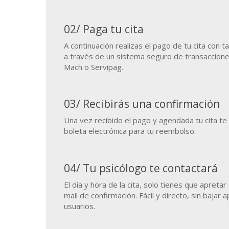
02/ Paga tu cita
A continuación realizas el pago de tu cita con t
a través de un sistema seguro de transaccio
Mach o Servipag.
03/ Recibirás una confirmación
Una vez recibido el pago y agendada tu cita te
boleta electrónica para tu reembolso.
04/ Tu psicólogo te contactará
El día y hora de la cita, solo tienes que apretar 
mail de confirmación. Fácil y directo, sin bajar a
usuarios.