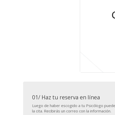
01/ Haz tu reserva en línea
Luego de haber escogido a tu Psicólogo puede
la cita. Recibirás un correo con la información.