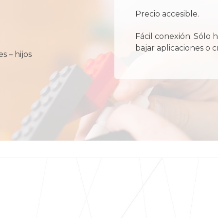
Precio accesible.
Fácil conexión: Sólo h
bajar aplicaciones o c
 – hijos