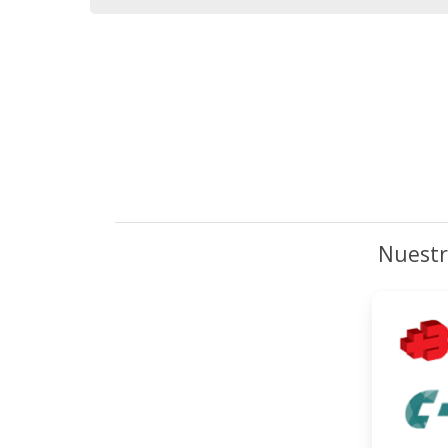
Nuestr