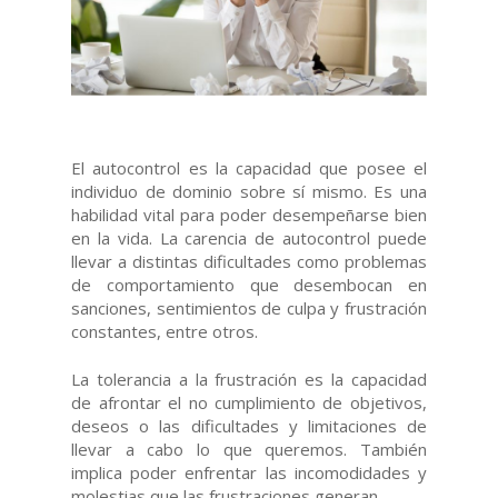
El autocontrol es la capacidad que posee el
individuo de dominio sobre sí mismo. Es una
habilidad vital para poder desempeñarse bien
en la vida. La carencia de autocontrol puede
llevar a distintas dificultades como problemas
de comportamiento que desembocan en
sanciones, sentimientos de culpa y frustración
constantes, entre otros.
La tolerancia a la frustración es la capacidad
de afrontar el no cumplimiento de objetivos,
deseos o las dificultades y limitaciones de
llevar a cabo lo que queremos. También
implica poder enfrentar las incomodidades y
molestias que las frustraciones generan.