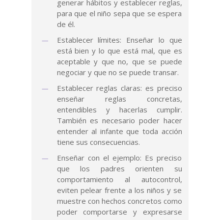
generar hábitos y establecer reglas,
para que el niño sepa que se espera
de él.
Establecer límites: Enseñar lo que
está bien y lo que está mal, que es
aceptable y que no, que se puede
negociar y que no se puede transar.
Establecer reglas claras: es preciso
enseñar reglas concretas,
entendibles y hacerlas cumplir.
También es necesario poder hacer
entender al infante que toda acción
tiene sus consecuencias.
Enseñar con el ejemplo: Es preciso
que los padres orienten su
comportamiento al autocontrol,
eviten pelear frente a los niños y se
muestre con hechos concretos como
poder comportarse y expresarse