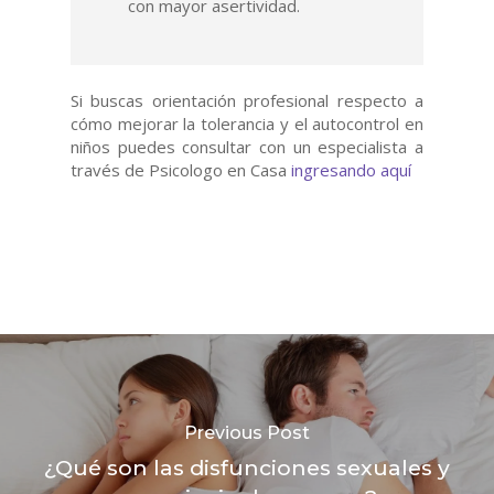
con mayor asertividad.
Si buscas orientación profesional respecto a
cómo mejorar la tolerancia y el autocontrol en
niños puedes consultar con un especialista a
través de Psicologo en Casa
ingresando aquí
Previous Post
¿Qué son las disfunciones sexuales y