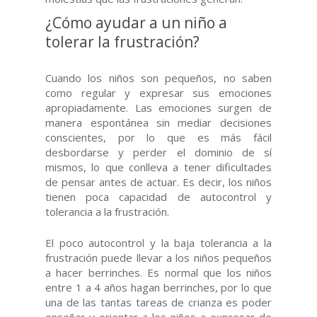
¿Cómo ayudar a un niño a
tolerar la frustración?
Cuando los niños son pequeños, no saben
como regular y expresar sus emociones
apropiadamente. Las emociones surgen de
manera espontánea sin mediar decisiones
conscientes, por lo que es más fácil
desbordarse y perder el dominio de sí
mismos, lo que conlleva a tener dificultades
de pensar antes de actuar. Es decir, los niños
tienen poca capacidad de autocontrol y
tolerancia a la frustración.
El poco autocontrol y la baja tolerancia a la
frustración puede llevar a los niños pequeños
a hacer berrinches. Es normal que los niños
entre 1 a 4 años hagan berrinches, por lo que
una de las tantas tareas de crianza es poder
enseñar y orientar a los niños a expresar de