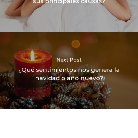
sus principales causas?
Next Post
¿Qué sentimientos nos genera la
navidad o año nuevo?
WhatsApp
Correo electrónico