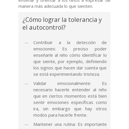
manera más adecuada lo que sienten.
¿Cómo lograr la tolerancia y
el autocontrol?
Contribuir a la detección de
emociones: Es preciso poder
enseñarle al niño cómo identificar lo
que siente, por ejemplo, definiendo
los signos que hacen dar cuenta que
se está experimentando tristeza.
Validar emocionalmente: Es
necesario hacerle entender al niño
que en ciertos momentos está bien
sentir emociones específicas como
ira, sin embargo que hay otros
modos para hacerle frente.
Mantener una rutina: Es importante