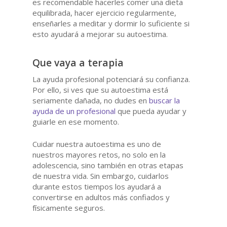
es recomendable hacerles comer una dieta
equilibrada, hacer ejercicio regularmente,
enseñarles a meditar y dormir lo suficiente si
esto ayudará a mejorar su autoestima.
Que vaya a terapia
La ayuda profesional potenciará su confianza.
Por ello, si ves que su autoestima está
seriamente dañada, no dudes en
buscar la
ayuda de un profesional
que pueda ayudar y
guiarle en ese momento.
Cuidar nuestra autoestima es uno de
nuestros mayores retos, no solo en la
adolescencia, sino también en otras etapas
de nuestra vida. Sin embargo, cuidarlos
durante estos tiempos los ayudará a
convertirse en adultos más confiados y
físicamente seguros.