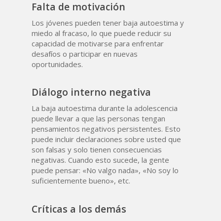
Falta de motivación
Los jóvenes pueden tener baja autoestima y
miedo al fracaso, lo que puede reducir su
capacidad de motivarse para enfrentar
desafíos o participar en nuevas
oportunidades.
Diálogo interno negativa
La baja autoestima durante la adolescencia
puede llevar a que las personas tengan
pensamientos negativos persistentes. Esto
puede incluir declaraciones sobre usted que
son falsas y solo tienen consecuencias
negativas. Cuando esto sucede, la gente
puede pensar: «No valgo nada», «No soy lo
suficientemente bueno», etc.
Críticas a los demás