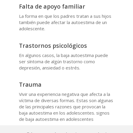
Falta de apoyo familiar
La forma en que los padres tratan a sus hijos
también puede afectar la autoestima de un
adolescente.
Trastornos psicológicos
En algunos casos, la baja autoestima puede
ser síntoma de algún trastorno como
depresión, ansiedad o estrés.
Trauma
Vivir una experiencia negativa que afecta a la
víctima de diversas formas. Estas son algunas
de las principales razones que provocan la
baja autoestima en los adolescentes. signos
de baja autoestima en adolescentes