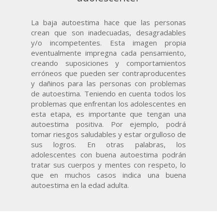
La baja autoestima hace que las personas
crean que son inadecuadas, desagradables
y/o incompetentes. Esta imagen propia
eventualmente impregna cada pensamiento,
creando suposiciones y comportamientos
erróneos que pueden ser contraproducentes
y dañinos para las personas con problemas
de autoestima. Teniendo en cuenta todos los
problemas que enfrentan los adolescentes en
esta etapa, es importante que tengan una
autoestima positiva. Por ejemplo, podrá
tomar riesgos saludables y estar orgulloso de
sus logros. En otras palabras, los
adolescentes con buena autoestima podrán
tratar sus cuerpos y mentes con respeto, lo
que en muchos casos indica una buena
autoestima en la edad adulta.