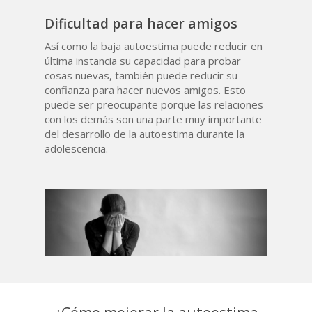
Dificultad para hacer amigos
Así como la baja autoestima puede reducir en
última instancia su capacidad para probar
cosas nuevas, también puede reducir su
confianza para hacer nuevos amigos. Esto
puede ser preocupante porque las relaciones
con los demás son una parte muy importante
del desarrollo de la autoestima durante la
adolescencia.