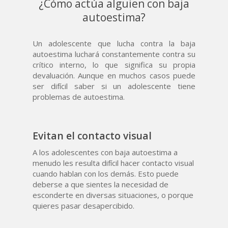
¿Cómo actúa alguien con baja
autoestima?
Un adolescente que lucha contra la baja
autoestima luchará constantemente contra su
crítico interno, lo que significa su propia
devaluación. Aunque en muchos casos puede
ser difícil saber si un adolescente tiene
problemas de autoestima.
Evitan el contacto visual
A los adolescentes con baja autoestima a
menudo les resulta difícil hacer contacto visual
cuando hablan con los demás. Esto puede
deberse a que sientes la necesidad de
esconderte en diversas situaciones, o porque
quieres pasar desapercibido.