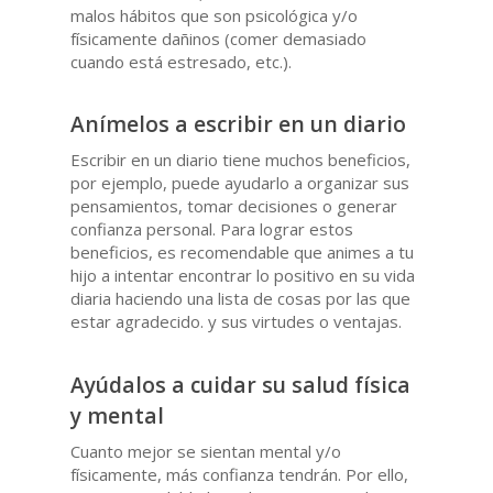
malos hábitos que son psicológica y/o
físicamente dañinos (comer demasiado
cuando está estresado, etc.).
Anímelos a escribir en un diario
Escribir en un diario tiene muchos beneficios,
por ejemplo, puede ayudarlo a organizar sus
pensamientos, tomar decisiones o generar
confianza personal. Para lograr estos
beneficios, es recomendable que animes a tu
hijo a intentar encontrar lo positivo en su vida
diaria haciendo una lista de cosas por las que
estar agradecido. y sus virtudes o ventajas.
Ayúdalos a cuidar su salud física
y mental
Cuanto mejor se sientan mental y/o
físicamente, más confianza tendrán. Por ello,