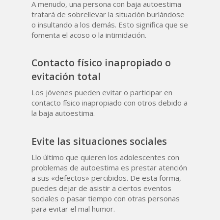
A menudo, una persona con baja autoestima
tratará de sobrellevar la situación burlándose
o insultando a los demás. Esto significa que se
fomenta el acoso o la intimidación.
Contacto físico inapropiado o
evitación total
Los jóvenes pueden evitar o participar en
contacto físico inapropiado con otros debido a
la baja autoestima.
Evite las situaciones sociales
Llo último que quieren los adolescentes con
problemas de autoestima es prestar atención
a sus «defectos» percibidos. De esta forma,
puedes dejar de asistir a ciertos eventos
sociales o pasar tiempo con otras personas
para evitar el mal humor.