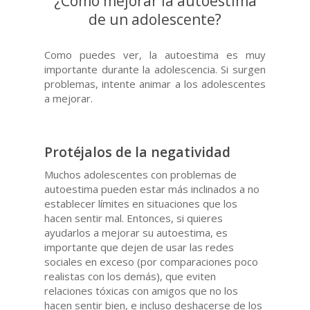
¿Cómo mejorar la autoestima
de un adolescente?
Como puedes ver, la autoestima es muy
importante durante la adolescencia. Si surgen
problemas, intente animar a los adolescentes
a mejorar.
Protéjalos de la negatividad
Muchos adolescentes con problemas de
autoestima pueden estar más inclinados a no
establecer límites en situaciones que los
hacen sentir mal. Entonces, si quieres
ayudarlos a mejorar su autoestima, es
importante que dejen de usar las redes
sociales en exceso (por comparaciones poco
realistas con los demás), que eviten
relaciones tóxicas con amigos que no los
hacen sentir bien, e incluso deshacerse de los