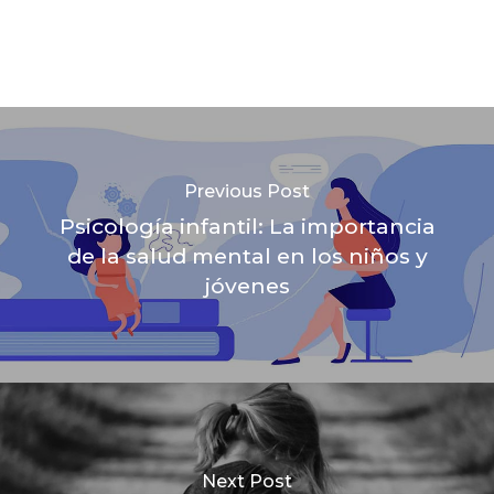
Previous Post
Psicología infantil: La importancia
de la salud mental en los niños y
jóvenes
Next Post