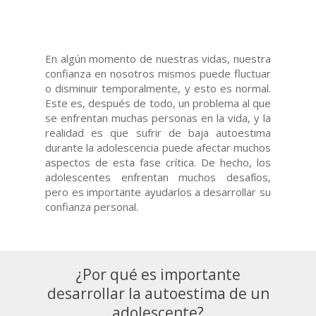
En algún momento de nuestras vidas, nuestra
confianza en nosotros mismos puede fluctuar
o disminuir temporalmente, y esto es normal.
Este es, después de todo, un problema al que
se enfrentan muchas personas en la vida, y la
realidad es que sufrir de baja autoestima
durante la adolescencia puede afectar muchos
aspectos de esta fase crítica. De hecho, los
adolescentes enfrentan muchos desafíos,
pero es importante ayudarlos a desarrollar su
confianza personal.
¿Por qué es importante
desarrollar la autoestima de un
adolescente?