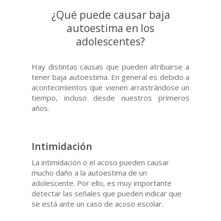
¿Qué puede causar baja
autoestima en los
adolescentes?
Hay distintas causas que pueden atribuirse a
tener baja autoestima. En general es debido a
acontecimientos que vienen arrastrándose un
tiempo, incluso desde nuestros primeros
años.
Intimidación
La intimidación o el acoso pueden causar
mucho daño a la autoestima de un
adolescente. Por ello, es muy importante
detectar las señales que pueden indicar que
se está ante un caso de acoso escolar.